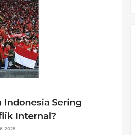
 Indonesia Sering
ik Internal?
6, 2025