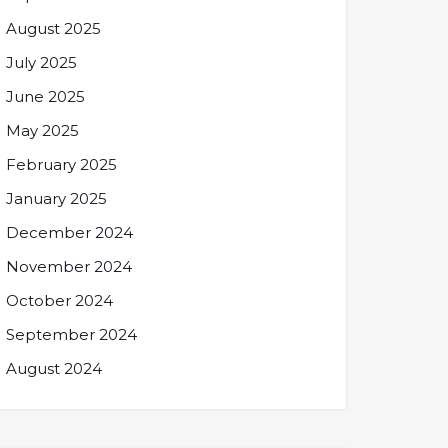
August 2025
July 2025
June 2025
May 2025
February 2025
January 2025
December 2024
November 2024
October 2024
September 2024
August 2024