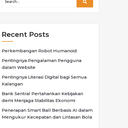
Recent Posts
Perkembangan Robot Humanoid
Pentingnya Pengalaman Pengguna
dalam Website
Pentingnya Literasi Digital bagi Semua
Kalangan
Bank Sentral Pertahankan Kebijakan
demi Menjaga Stabilitas Ekonomi
Penerapan Smart Ball Berbasis AI dalam
Mengukur Kecepatan dan Lintasan Bola