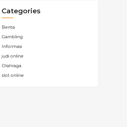
Categories
Berita
Gambling
Informasi
judi online
Olahraga
slot online