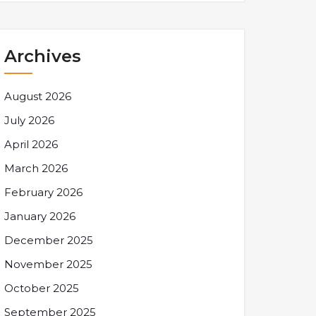
Archives
August 2026
July 2026
April 2026
March 2026
February 2026
January 2026
December 2025
November 2025
October 2025
September 2025