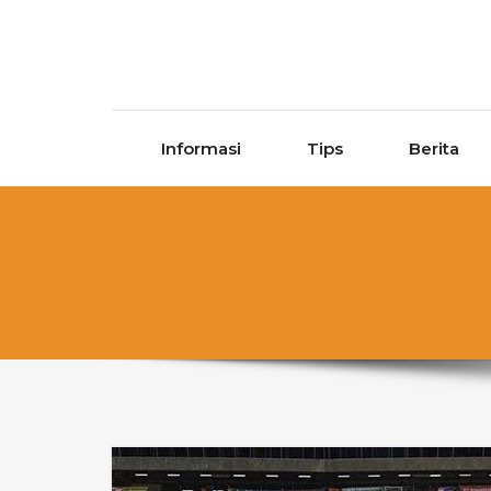
Skip to content
Informasi
Tips
Berita