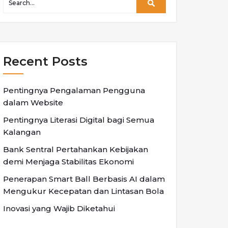
Recent Posts
Pentingnya Pengalaman Pengguna
dalam Website
Pentingnya Literasi Digital bagi Semua
Kalangan
Bank Sentral Pertahankan Kebijakan
demi Menjaga Stabilitas Ekonomi
Penerapan Smart Ball Berbasis AI dalam
Mengukur Kecepatan dan Lintasan Bola
Inovasi yang Wajib Diketahui