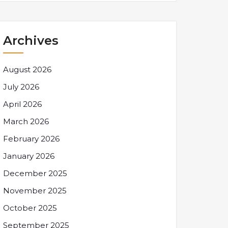
Archives
August 2026
July 2026
April 2026
March 2026
February 2026
January 2026
December 2025
November 2025
October 2025
September 2025