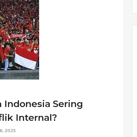
 Indonesia Sering
ik Internal?
6, 2025