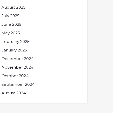
August 2025
July 2025
June 2025
May 2025
February 2025
January 2025
December 2024
November 2024
October 2024
September 2024
August 2024