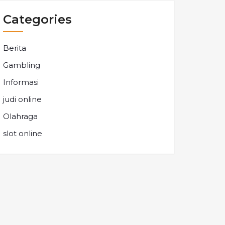
Categories
Berita
Gambling
Informasi
judi online
Olahraga
slot online