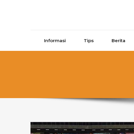
Skip to content
Informasi
Tips
Berita