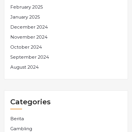
February 2025
January 2025
December 2024
November 2024
October 2024
September 2024
August 2024
Categories
Berita
Gambling