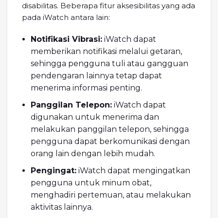
disabilitas. Beberapa fitur aksesibilitas yang ada
pada iWatch antara lain:
Notifikasi Vibrasi:
iWatch dapat
memberikan notifikasi melalui getaran,
sehingga pengguna tuli atau gangguan
pendengaran lainnya tetap dapat
menerima informasi penting.
Panggilan Telepon:
iWatch dapat
digunakan untuk menerima dan
melakukan panggilan telepon, sehingga
pengguna dapat berkomunikasi dengan
orang lain dengan lebih mudah.
Pengingat:
iWatch dapat mengingatkan
pengguna untuk minum obat,
menghadiri pertemuan, atau melakukan
aktivitas lainnya.