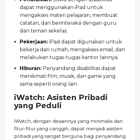
dapat menggunakan iPad untuk
mengakses materi pelajaran, membuat
catatan, dan berinteraksi dengan guru
dan teman sekelas.
Pekerjaan:
iPad dapat digunakan untuk
bekerja dari rumah, mengakses email, dan
melakukan tugas-tugas kantor lainnya.
Hiburan:
Penyandang disabilitas dapat
menikmati film, musik, dan game yang
sama seperti orang lain.
iWatch: Asisten Pribadi
yang Peduli
iWatch, dengan desainnya yang minimalis dan
fitur-fitur yang canggih, dapat menjadi asisten
pribadi yang sangat berguna bagi penyandang