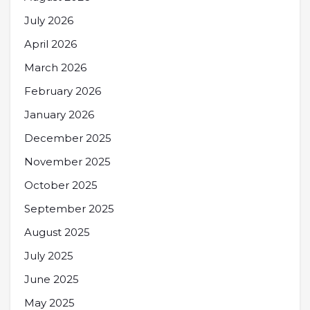
July 2026
April 2026
March 2026
February 2026
January 2026
December 2025
November 2025
October 2025
September 2025
August 2025
July 2025
June 2025
May 2025