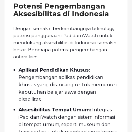
Potensi Pengembangan
Aksesibilitas di Indonesia
Dengan semakin berkembangnya teknologi,
potensi penggunaan iPad dan iWatch untuk
mendukung aksesibilitas di Indonesia semakin
besar. Beberapa potensi pengembangan
antara lain:
Aplikasi Pendidikan Khusus:
Pengembangan aplikasi pendidikan
khusus yang dirancang untuk memenuhi
kebutuhan belajar siswa dengan
disabilitas.
Aksesibilitas Tempat Umum:
Integrasi
iPad dan iWatch dengan sistem informasi
di tempat umum, seperti museum dan
transportasi, untuk memberikan informasi