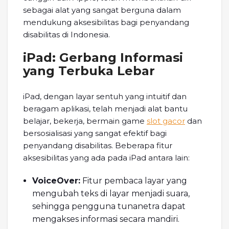
sebagai alat yang sangat berguna dalam
mendukung aksesibilitas bagi penyandang
disabilitas di Indonesia.
iPad: Gerbang Informasi
yang Terbuka Lebar
iPad, dengan layar sentuh yang intuitif dan
beragam aplikasi, telah menjadi alat bantu
belajar, bekerja, bermain game
slot gacor
dan
bersosialisasi yang sangat efektif bagi
penyandang disabilitas. Beberapa fitur
aksesibilitas yang ada pada iPad antara lain:
VoiceOver:
Fitur pembaca layar yang
mengubah teks di layar menjadi suara,
sehingga pengguna tunanetra dapat
mengakses informasi secara mandiri.