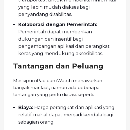
yang lebih mudah diakses bagi
penyandang disabilitas.
Kolaborasi dengan Pemerintah:
Pemerintah dapat memberikan
dukungan dan insentif bagi
pengembangan aplikasi dan perangkat
keras yang mendukung aksesibilitas.
Tantangan dan Peluang
Meskipun iPad dan iWatch menawarkan
banyak manfaat, namun ada beberapa
tantangan yang perlu diatasi, seperti:
Biaya:
Harga perangkat dan aplikasi yang
relatif mahal dapat menjadi kendala bagi
sebagian orang.