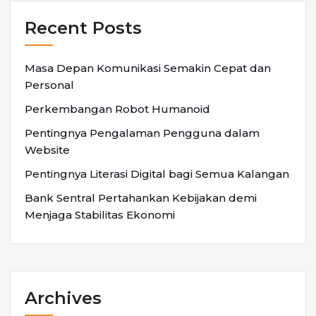
Recent Posts
Masa Depan Komunikasi Semakin Cepat dan
Personal
Perkembangan Robot Humanoid
Pentingnya Pengalaman Pengguna dalam
Website
Pentingnya Literasi Digital bagi Semua Kalangan
Bank Sentral Pertahankan Kebijakan demi
Menjaga Stabilitas Ekonomi
Archives