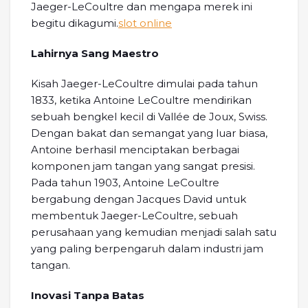
Jaeger-LeCoultre dan mengapa merek ini
begitu dikagumi.
slot online
Lahirnya Sang Maestro
Kisah Jaeger-LeCoultre dimulai pada tahun
1833, ketika Antoine LeCoultre mendirikan
sebuah bengkel kecil di Vallée de Joux, Swiss.
Dengan bakat dan semangat yang luar biasa,
Antoine berhasil menciptakan berbagai
komponen jam tangan yang sangat presisi.
Pada tahun 1903, Antoine LeCoultre
bergabung dengan Jacques David untuk
membentuk Jaeger-LeCoultre, sebuah
perusahaan yang kemudian menjadi salah satu
yang paling berpengaruh dalam industri jam
tangan.
Inovasi Tanpa Batas