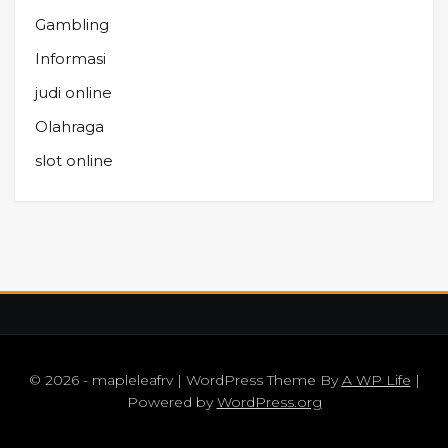
Gambling
Informasi
judi online
Olahraga
slot online
© 2026 - mapleleafrv | WordPress Theme By
A WP Life
|
Powered by
WordPress.org