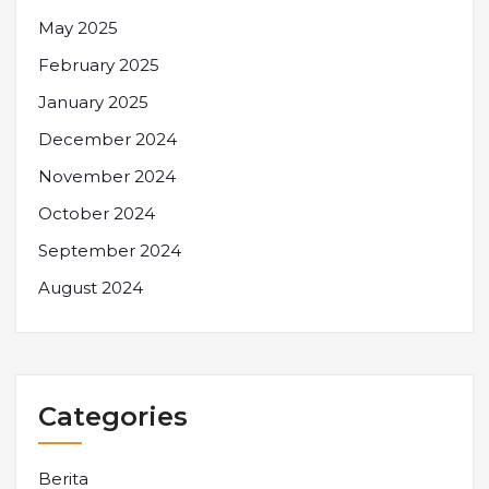
May 2025
February 2025
January 2025
December 2024
November 2024
October 2024
September 2024
August 2024
Categories
Berita