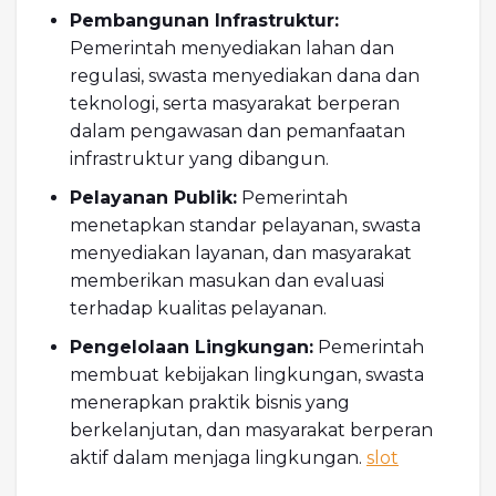
Pembangunan Infrastruktur:
Pemerintah menyediakan lahan dan
regulasi, swasta menyediakan dana dan
teknologi, serta masyarakat berperan
dalam pengawasan dan pemanfaatan
infrastruktur yang dibangun.
Pelayanan Publik:
Pemerintah
menetapkan standar pelayanan, swasta
menyediakan layanan, dan masyarakat
memberikan masukan dan evaluasi
terhadap kualitas pelayanan.
Pengelolaan Lingkungan:
Pemerintah
membuat kebijakan lingkungan, swasta
menerapkan praktik bisnis yang
berkelanjutan, dan masyarakat berperan
aktif dalam menjaga lingkungan.
slot