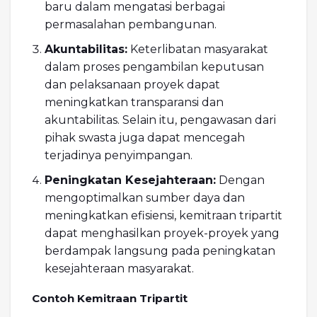
baru dalam mengatasi berbagai
permasalahan pembangunan.
Akuntabilitas:
Keterlibatan masyarakat
dalam proses pengambilan keputusan
dan pelaksanaan proyek dapat
meningkatkan transparansi dan
akuntabilitas. Selain itu, pengawasan dari
pihak swasta juga dapat mencegah
terjadinya penyimpangan.
Peningkatan Kesejahteraan:
Dengan
mengoptimalkan sumber daya dan
meningkatkan efisiensi, kemitraan tripartit
dapat menghasilkan proyek-proyek yang
berdampak langsung pada peningkatan
kesejahteraan masyarakat.
Contoh Kemitraan Tripartit