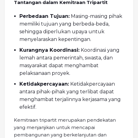
Tantangan dalam Kemitraan Tripartit
Perbedaan Tujuan:
Masing-masing pihak
memiliki tujuan yang berbeda-beda,
sehingga diperlukan upaya untuk
menyelaraskan kepentingan.
Kurangnya Koordinasi:
Koordinasi yang
lemah antara pemerintah, swasta, dan
masyarakat dapat menghambat
pelaksanaan proyek.
Ketidakpercayaan:
Ketidakpercayaan
antara pihak-pihak yang terlibat dapat
menghambat terjalinnya kerjasama yang
efektif.
Kemitraan tripartit merupakan pendekatan
yang menjanjikan untuk mencapai
pembangunan yang berkelanjutan dan