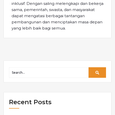
inklusif. Dengan saling melengkapi dan bekerja
sama, pemerintah, swasta, dan masyarakat
dapat mengatasi berbagai tantangan
pembangunan dan menciptakan masa depan
yang lebih baik bagi semua.
Recent Posts