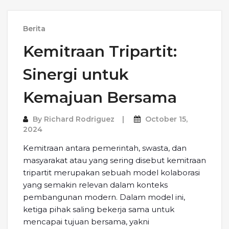
Berita
Kemitraan Tripartit:
Sinergi untuk
Kemajuan Bersama
By
Richard Rodriguez
October 15,
2024
Kemitraan antara pemerintah, swasta, dan
masyarakat atau yang sering disebut kemitraan
tripartit merupakan sebuah model kolaborasi
yang semakin relevan dalam konteks
pembangunan modern. Dalam model ini,
ketiga pihak saling bekerja sama untuk
mencapai tujuan bersama, yakni