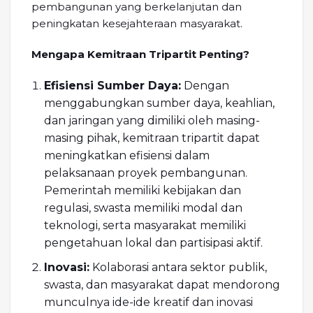
pembangunan yang berkelanjutan dan
peningkatan kesejahteraan masyarakat.
Mengapa Kemitraan Tripartit Penting?
Efisiensi Sumber Daya:
Dengan
menggabungkan sumber daya, keahlian,
dan jaringan yang dimiliki oleh masing-
masing pihak, kemitraan tripartit dapat
meningkatkan efisiensi dalam
pelaksanaan proyek pembangunan.
Pemerintah memiliki kebijakan dan
regulasi, swasta memiliki modal dan
teknologi, serta masyarakat memiliki
pengetahuan lokal dan partisipasi aktif.
Inovasi:
Kolaborasi antara sektor publik,
swasta, dan masyarakat dapat mendorong
munculnya ide-ide kreatif dan inovasi