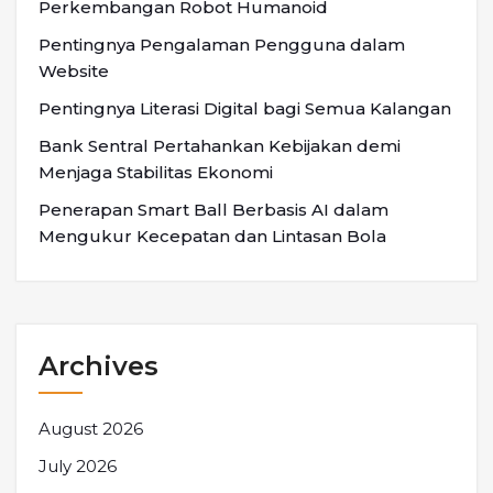
Perkembangan Robot Humanoid
Pentingnya Pengalaman Pengguna dalam
Website
Pentingnya Literasi Digital bagi Semua Kalangan
Bank Sentral Pertahankan Kebijakan demi
Menjaga Stabilitas Ekonomi
Penerapan Smart Ball Berbasis AI dalam
Mengukur Kecepatan dan Lintasan Bola
Archives
August 2026
July 2026