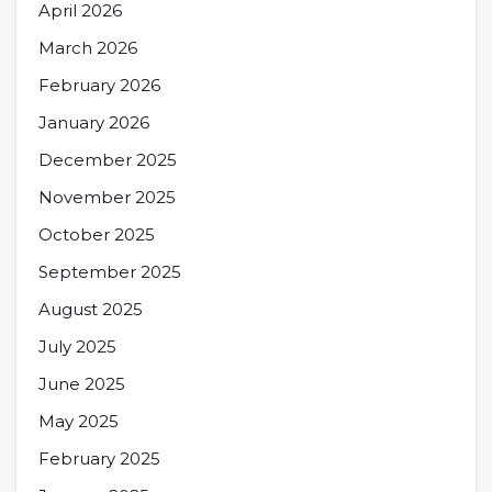
April 2026
March 2026
February 2026
January 2026
December 2025
November 2025
October 2025
September 2025
August 2025
July 2025
June 2025
May 2025
February 2025