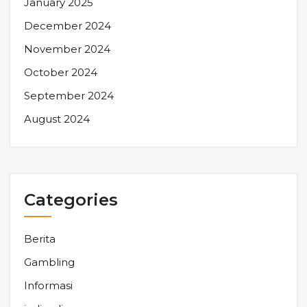
January 2025
December 2024
November 2024
October 2024
September 2024
August 2024
Categories
Berita
Gambling
Informasi