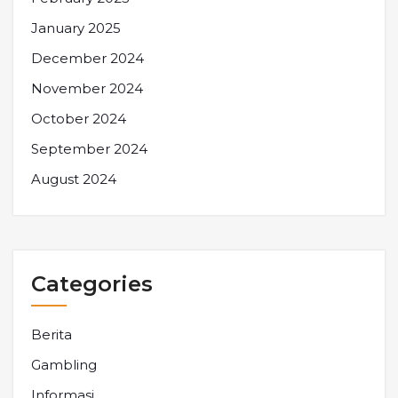
January 2025
December 2024
November 2024
October 2024
September 2024
August 2024
Categories
Berita
Gambling
Informasi