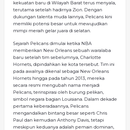
kekuatan baru di Wilayah Barat terus menyala,
terutama setelah hadirnya Zion. Dengan
dukungan talenta muda lainnya, Pelicans kini
memiliki potensi besar untuk mewujudkan
mimpi meraih gelar juara di selatan.
Sejarah Pelicans dimulai ketika NBA
memberikan New Orleans sebuah waralaba
baru setelah tim sebelumnya, Charlotte
Hornets, dipindahkan ke kota tersebut. Tim ini
pada awalnya dikenal sebagai New Orleans
Hornets hingga pada tahun 2013, mereka
secara resmi mengubah nama menjadi
Pelicans, terinspirasi oleh burung pelikan,
simbol negara bagian Louisiana. Dalam dekade
pertama keberadaannya, Pelicans
mengandalkan bintang besar seperti Chris
Paul dan kemudian Anthony Davis, tetapi
meskipun keduanya adalah pemain dominan,