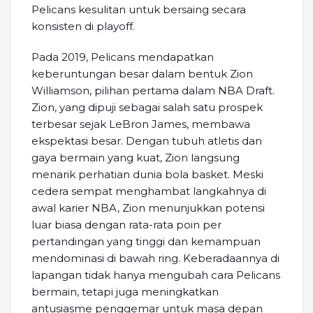
Pelicans kesulitan untuk bersaing secara
konsisten di playoff.
Pada 2019, Pelicans mendapatkan
keberuntungan besar dalam bentuk Zion
Williamson, pilihan pertama dalam NBA Draft.
Zion, yang dipuji sebagai salah satu prospek
terbesar sejak LeBron James, membawa
ekspektasi besar. Dengan tubuh atletis dan
gaya bermain yang kuat, Zion langsung
menarik perhatian dunia bola basket. Meski
cedera sempat menghambat langkahnya di
awal karier NBA, Zion menunjukkan potensi
luar biasa dengan rata-rata poin per
pertandingan yang tinggi dan kemampuan
mendominasi di bawah ring. Keberadaannya di
lapangan tidak hanya mengubah cara Pelicans
bermain, tetapi juga meningkatkan
antusiasme penggemar untuk masa depan