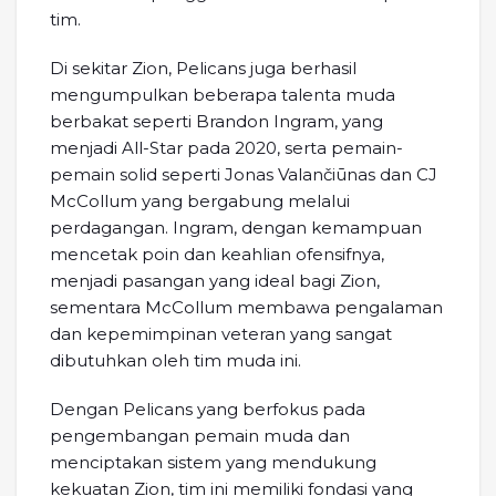
tim.
Di sekitar Zion, Pelicans juga berhasil
mengumpulkan beberapa talenta muda
berbakat seperti Brandon Ingram, yang
menjadi All-Star pada 2020, serta pemain-
pemain solid seperti Jonas Valančiūnas dan CJ
McCollum yang bergabung melalui
perdagangan. Ingram, dengan kemampuan
mencetak poin dan keahlian ofensifnya,
menjadi pasangan yang ideal bagi Zion,
sementara McCollum membawa pengalaman
dan kepemimpinan veteran yang sangat
dibutuhkan oleh tim muda ini.
Dengan Pelicans yang berfokus pada
pengembangan pemain muda dan
menciptakan sistem yang mendukung
kekuatan Zion, tim ini memiliki fondasi yang