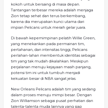
kokoh untuk bersaing di masa depan.
Tantangan terbesar mereka adalah menjaga
Zion tetap sehat dan terus berkembang,
karena dia merupakan kunci utama dari
impian Pelicans untuk meraih gelar juara.
Di bawah kepemimpinan pelatih Willie Green,
yang menekankan pada permainan tim,
pertahanan, dan intensitas tinggi, Pelicans
perlahan-lahan membentuk identitas sebagai
tim yang tak mudah dikalahkan. Meskipun
perjalanan menuju kejayaan masih panjang,
potensi tim ini untuk tumbuh menjadi
kekuatan besar di NBA sangat jelas.
New Orleans Pelicans adalah tim yang sedang
dalam proses menuju mimpi besar. Dengan
Zion Williamson sebagai pusat perhatian dan
talenta-talenta muda lainnya yang siap