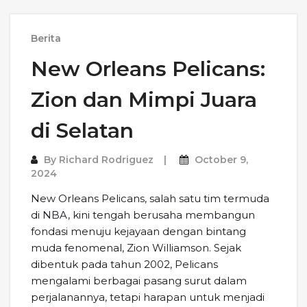
Berita
New Orleans Pelicans:
Zion dan Mimpi Juara
di Selatan
By
Richard Rodriguez
October 9,
2024
New Orleans Pelicans, salah satu tim termuda
di NBA, kini tengah berusaha membangun
fondasi menuju kejayaan dengan bintang
muda fenomenal, Zion Williamson. Sejak
dibentuk pada tahun 2002, Pelicans
mengalami berbagai pasang surut dalam
perjalanannya, tetapi harapan untuk menjadi