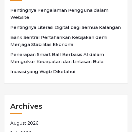
Pentingnya Pengalaman Pengguna dalam
Website
Pentingnya Literasi Digital bagi Semua Kalangan
Bank Sentral Pertahankan Kebijakan demi
Menjaga Stabilitas Ekonomi
Penerapan Smart Ball Berbasis AI dalam
Mengukur Kecepatan dan Lintasan Bola
Inovasi yang Wajib Diketahui
Archives
August 2026