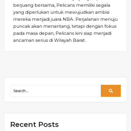
berjuang bersama, Pelicans memiliki segala
yang diperlukan untuk mewujudkan ambisi
mereka menjadi juara NBA. Perjalanan menuju
puncak akan menantang, tetapi dengan fokus
pada masa depan, Pelicans kini siap menjadi
ancaman serius di Wilayah Barat.
Recent Posts