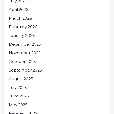
July 2026
April 2026
March 2026
February 2026
January 2026
December 2025
November 2025
October 2025
September 2025
August 2025
July 2025
June 2025
May 2025
February 2025