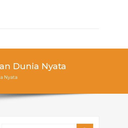
an Dunia Nyata
a Nyata