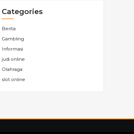
Categories
Berita
Gambling
Informasi
judi online
Olahraga
slot online