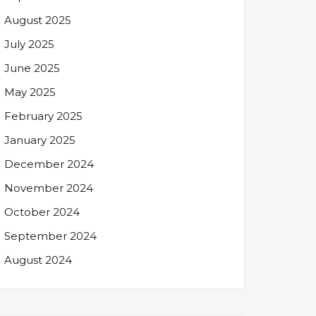
August 2025
July 2025
June 2025
May 2025
February 2025
January 2025
December 2024
November 2024
October 2024
September 2024
August 2024