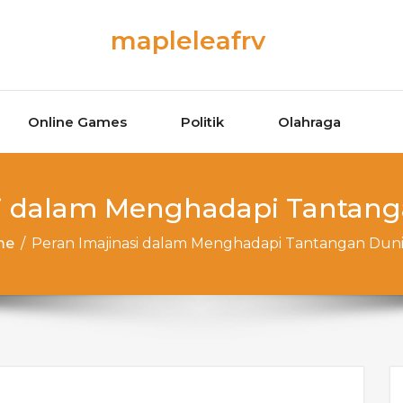
mapleleafrv
Online Games
Politik
Olahraga
si dalam Menghadapi Tantang
me
/
Peran Imajinasi dalam Menghadapi Tantangan Duni