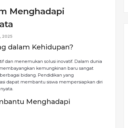
lam Menghadapi
ata
, 2025
ng dalam Kehidupan?
atif dan menemukan solusi inovatif. Dalam dunia
 membayangkan kemungkinan baru sangat
berbagai bidang. Pendidikan yang
asi dapat membantu siswa mempersiapkan diri
nyata.
embantu Menghadapi