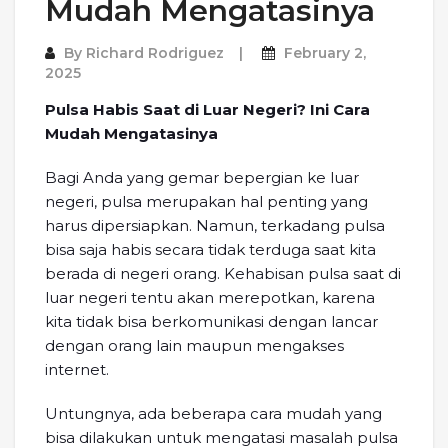
Mudah Mengatasinya
By
Richard Rodriguez
February 2,
2025
Pulsa Habis Saat di Luar Negeri? Ini Cara
Mudah Mengatasinya
Bagi Anda yang gemar bepergian ke luar
negeri, pulsa merupakan hal penting yang
harus dipersiapkan. Namun, terkadang pulsa
bisa saja habis secara tidak terduga saat kita
berada di negeri orang. Kehabisan pulsa saat di
luar negeri tentu akan merepotkan, karena
kita tidak bisa berkomunikasi dengan lancar
dengan orang lain maupun mengakses
internet.
Untungnya, ada beberapa cara mudah yang
bisa dilakukan untuk mengatasi masalah pulsa