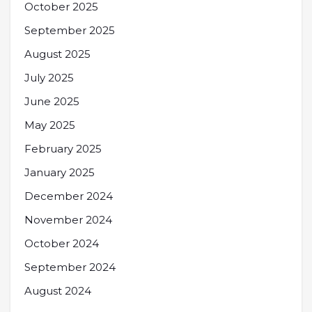
October 2025
September 2025
August 2025
July 2025
June 2025
May 2025
February 2025
January 2025
December 2024
November 2024
October 2024
September 2024
August 2024