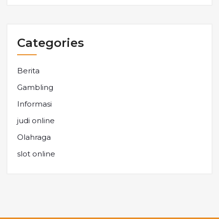
Categories
Berita
Gambling
Informasi
judi online
Olahraga
slot online