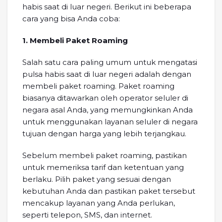
habis saat di luar negeri. Berikut ini beberapa
cara yang bisa Anda coba:
1. Membeli Paket Roaming
Salah satu cara paling umum untuk mengatasi
pulsa habis saat di luar negeri adalah dengan
membeli paket roaming. Paket roaming
biasanya ditawarkan oleh operator seluler di
negara asal Anda, yang memungkinkan Anda
untuk menggunakan layanan seluler di negara
tujuan dengan harga yang lebih terjangkau.
Sebelum membeli paket roaming, pastikan
untuk memeriksa tarif dan ketentuan yang
berlaku. Pilih paket yang sesuai dengan
kebutuhan Anda dan pastikan paket tersebut
mencakup layanan yang Anda perlukan,
seperti telepon, SMS, dan internet.