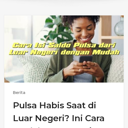
Berita
Pulsa Habis Saat di
Luar Negeri? Ini Cara