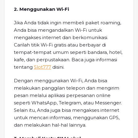
2. Menggunakan Wi-Fi
Jika Anda tidak ingin membeli paket roaming,
Anda bisa mengandalkan Wi-Fi untuk
mengakses internet dan berkomunikasi.
Carilah titik Wi-Fi gratis atau berbayar di
tempat-tempat umum seperti bandara, hotel,
kafe, dan perpustakaan. Baca juga informasi
tentang
Slot777
disini.
Dengan menggunakan Wi-Fi, Anda bisa
melakukan panggilan telepon dan mengirim
pesan melalui aplikasi perpesanan online
seperti WhatsApp, Telegram, atau Messenger.
Selain itu, Anda juga bisa mengakses internet
untuk mencari informasi, menggunakan GPS,
dan melakukan hal-hal lainnya.