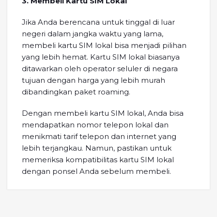
3. Membeli Kartu SIM Lokal
Jika Anda berencana untuk tinggal di luar
negeri dalam jangka waktu yang lama,
membeli kartu SIM lokal bisa menjadi pilihan
yang lebih hemat. Kartu SIM lokal biasanya
ditawarkan oleh operator seluler di negara
tujuan dengan harga yang lebih murah
dibandingkan paket roaming.
Dengan membeli kartu SIM lokal, Anda bisa
mendapatkan nomor telepon lokal dan
menikmati tarif telepon dan internet yang
lebih terjangkau. Namun, pastikan untuk
memeriksa kompatibilitas kartu SIM lokal
dengan ponsel Anda sebelum membeli.