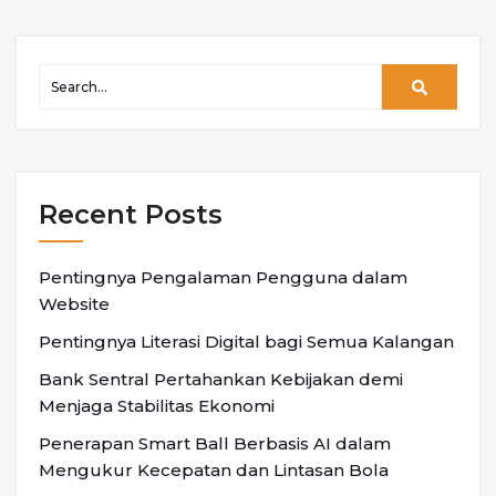
Recent Posts
Pentingnya Pengalaman Pengguna dalam
Website
Pentingnya Literasi Digital bagi Semua Kalangan
Bank Sentral Pertahankan Kebijakan demi
Menjaga Stabilitas Ekonomi
Penerapan Smart Ball Berbasis AI dalam
Mengukur Kecepatan dan Lintasan Bola