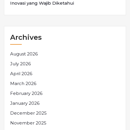
Inovasi yang Wajib Diketahui
Archives
August 2026
July 2026
April 2026
March 2026
February 2026
January 2026
December 2025
November 2025